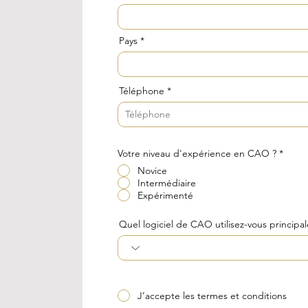
Pays
Téléphone
Votre niveau d'expérience en CAO ?
*
Novice
Intermédiaire
Expérimenté
Quel logiciel de CAO utilisez-vous principa
J’accepte les termes et conditions