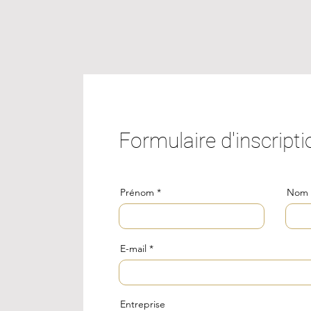
Formulaire d'inscripti
Prénom
Nom
E-mail
Entreprise